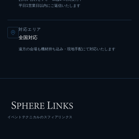
平日1営業日以内にご返信いたします
対応エリア
全国対応
遠方の会場も機材持ち込み・現地手配にて対応いたします
イベントテクニカルのスフィアリンクス