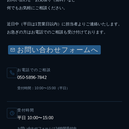
何でもお気軽にご相談ください。
近日中（平日は1営業日以内）に担当者よりご連絡いたします。
お急ぎの方はお電話でのご相談も受け付けております。
お問い合わせフォームへ
お電話でのご相談
050-5896-7842
受付時間：10:00〜15:00（平日）
受付時間
平日 10:00〜15:00
お問い合わせフォームは24時間受付中