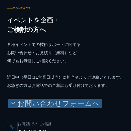
CONTACT
イベントを企画・
ご検討の方へ
各種イベントでの技術サポートに関する
お問い合わせ・お見積り（無料）など
何でもお気軽にご相談ください。
近日中（平日は1営業日以内）に担当者よりご連絡いたします。
お急ぎの方はお電話でのご相談も受け付けております。
お問い合わせフォームへ
お電話でのご相談