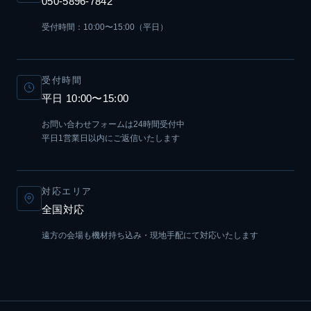
050-5896-7842
受付時間：10:00〜15:00（平日）
受付時間
平日 10:00〜15:00
お問い合わせフォームは24時間受付中
平日1営業日以内にご返信いたします
対応エリア
全国対応
遠方の会場も機材持ち込み・現地手配にて対応いたします