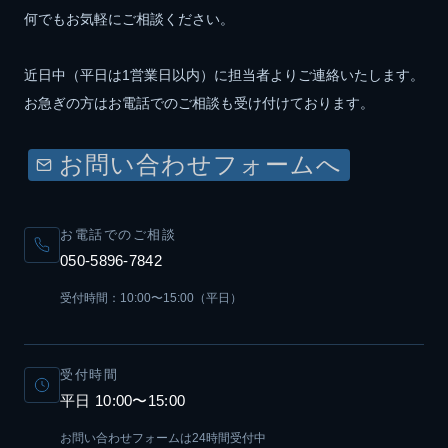
何でもお気軽にご相談ください。
近日中（平日は1営業日以内）に担当者よりご連絡いたします。
お急ぎの方はお電話でのご相談も受け付けております。
お問い合わせフォームへ
お電話でのご相談
050-5896-7842
受付時間：10:00〜15:00（平日）
受付時間
平日 10:00〜15:00
お問い合わせフォームは24時間受付中