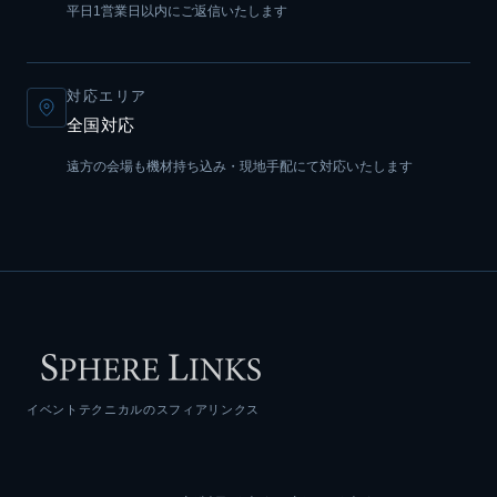
平日1営業日以内にご返信いたします
対応エリア
全国対応
遠方の会場も機材持ち込み・現地手配にて対応いたします
イベントテクニカルのスフィアリンクス